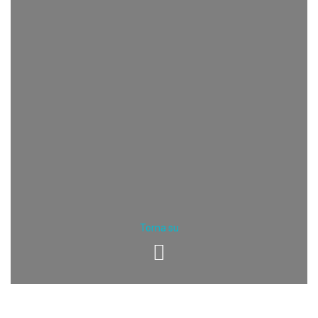
Torna su