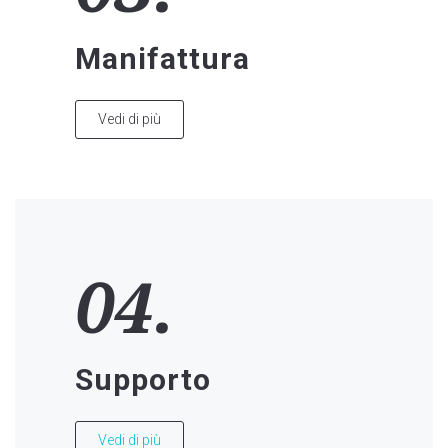
Manifattura
Vedi di più
04.
Supporto
Vedi di più