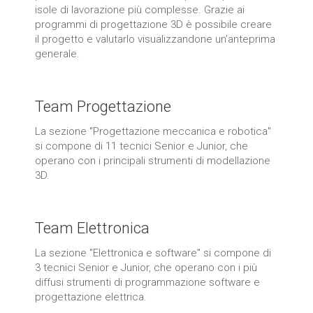
isole di lavorazione più complesse. Grazie ai
programmi di progettazione 3D è possibile creare
il progetto e valutarlo visualizzandone un’anteprima
generale.
Team Progettazione
La sezione "Progettazione meccanica e robotica"
si compone di 11 tecnici Senior e Junior, che
operano con i principali strumenti di modellazione
3D.
Team Elettronica
La sezione "Elettronica e software" si compone di
3 tecnici Senior e Junior, che operano con i più
diffusi strumenti di programmazione software e
progettazione elettrica.