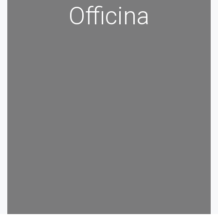
Officina