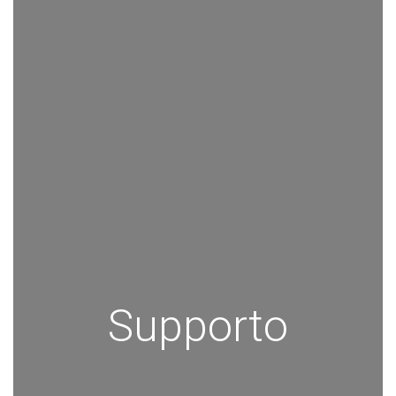
Supporto