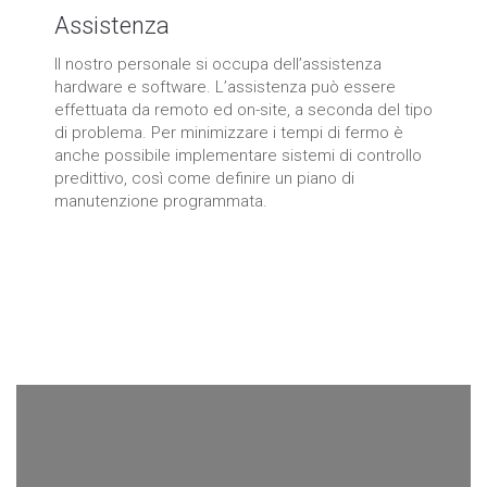
Assistenza
Il nostro personale si occupa dell’assistenza
hardware e software. L’assistenza può essere
effettuata da remoto ed on-site, a seconda del tipo
di problema. Per minimizzare i tempi di fermo è
anche possibile implementare sistemi di controllo
predittivo, così come definire un piano di
manutenzione programmata.
Contattaci