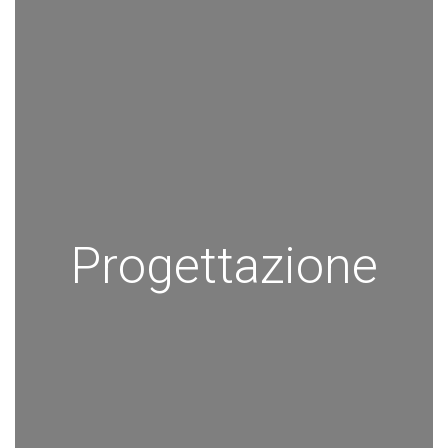
Progettazione