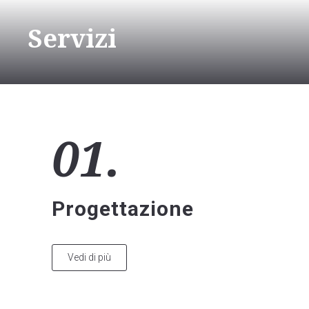
Servizi
01.
Progettazione
Vedi di più