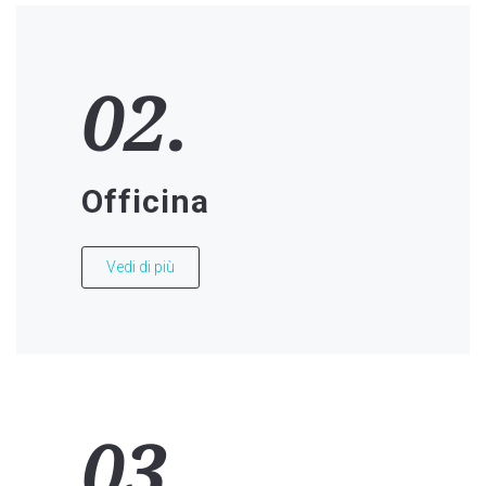
02.
Officina
Vedi di più
03.